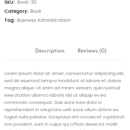
SKU:
Book-30
Category:
Book
Tag:
Business Administration
Description
Reviews (0)
Lorem ipsum dolor sit amet, consectetur adipiscing elit,
sed do eiusmod tempor incididunt ut labore et dolore
magna aliqua. Ut enim ad minim veniam, quis nostrud
exercitation ullamco laboris nisi ut aliquip ex ea
commodo consequat. Duis aute irure dolor in
reprehenderit in voluptate velit esse cillum dolore eu
fugiat nulla pariatur. Excepteur sint occaecat cupidatat
non proident, sunt in culpa qui officia deserunt mollit