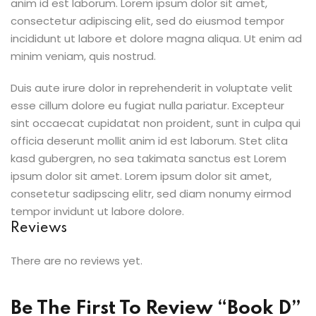
anim id est laborum. Lorem ipsum dolor sit amet,
consectetur adipiscing elit, sed do eiusmod tempor
incididunt ut labore et dolore magna aliqua. Ut enim ad
minim veniam, quis nostrud.
Duis aute irure dolor in reprehenderit in voluptate velit
esse cillum dolore eu fugiat nulla pariatur. Excepteur
sint occaecat cupidatat non proident, sunt in culpa qui
officia deserunt mollit anim id est laborum. Stet clita
kasd gubergren, no sea takimata sanctus est Lorem
ipsum dolor sit amet. Lorem ipsum dolor sit amet,
consetetur sadipscing elitr, sed diam nonumy eirmod
tempor invidunt ut labore dolore.
Reviews
There are no reviews yet.
Be The First To Review “Book D”