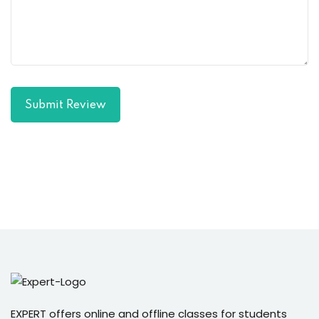
Submit Review
EXPERT offers online and offline classes for students