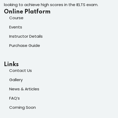
looking to achieve high scores in the IELTS exam.
Online Platform
Course
Events
Instructor Details
Purchase Guide
Links
Contact Us
Gallery
News & Articles
FAQ’s
Coming Soon